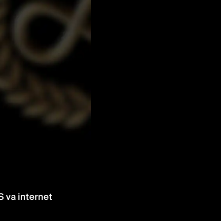
S va internet